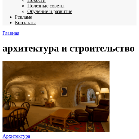
Новости
Полезные советы
Обучение и развитие
Реклама
Контакты
Главная
архитектура и строительство
Архитектура