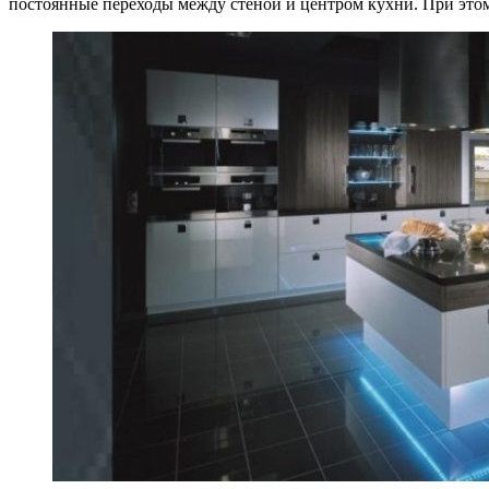
постоянные переходы между стеной и центром кухни. При этом 