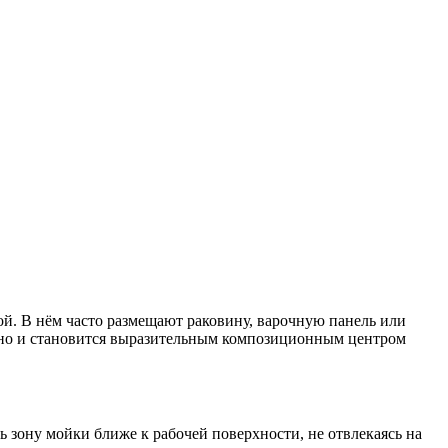
й. В нём часто размещают раковину, варочную панель или
, но и становится выразительным композиционным центром
ь зону мойки ближе к рабочей поверхности, не отвлекаясь на