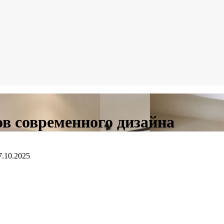
ов современного дизайна
7.10.2025