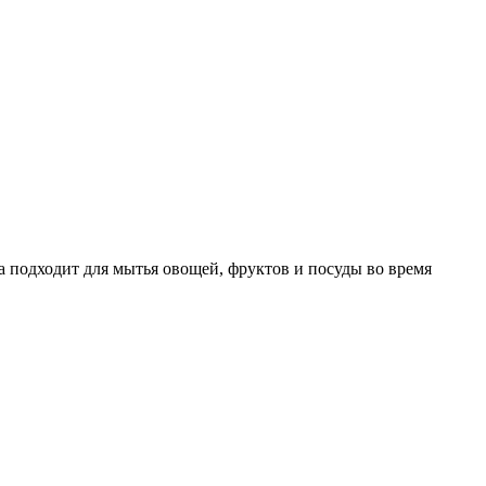
а подходит для мытья овощей, фруктов и посуды во время