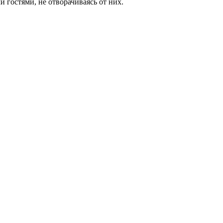
 гостями, не отворачиваясь от них.