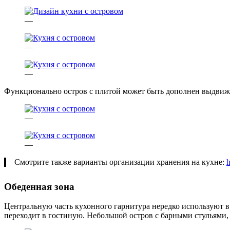
—
—
—
Функционально остров с плитой может быть дополнен выдвижны
—
—
Смотрите также варианты организации хранения на кухне:
h
Обеденная зона
Центральную часть кухонного гарнитура нередко используют в 
переходит в гостиную. Небольшой остров с барными стульями, к