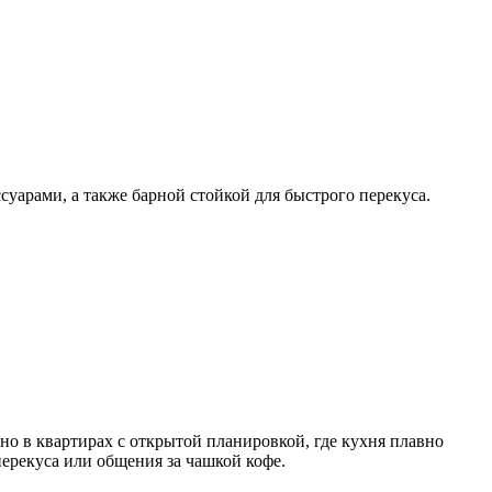
арами, а также барной стойкой для быстрого перекуса.
но в квартирах с открытой планировкой, где кухня плавно
перекуса или общения за чашкой кофе.