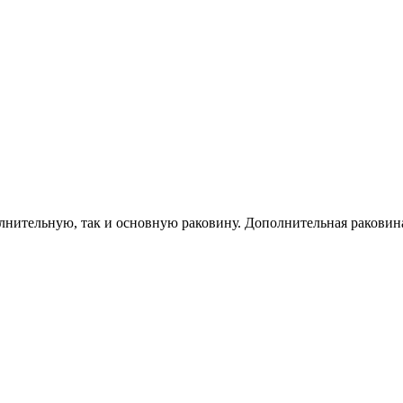
олнительную, так и основную раковину. Дополнительная раковин