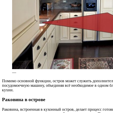
—
Помимо основной функции, остров может служить дополнитель
посудомоечную машину, объединяя всё необходимое в одном б
кухни.
Раковина в острове
Раковина, встроенная в кухонный остров, делает процесс готов